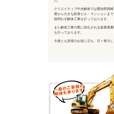
た。
クリエイティブ中央解体では愛知県岡崎
屋から大きな鉄骨ビル・マンションまで
様問わず解体工事を行っております。
また解体工事の際に排出される産業廃棄
も行っております。
今後とも皆様のお役に立ち、日々努力し